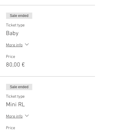
Sale ended
Ticket type
Baby
More info
Price
80,00 €
Sale ended
Ticket type
Mini RL
More info
Price