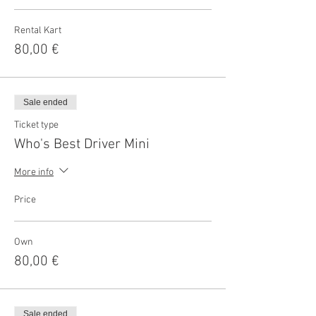
Rental Kart
80,00 €
Sale ended
Ticket type
Who's Best Driver Mini
More info
Price
Own
80,00 €
Sale ended